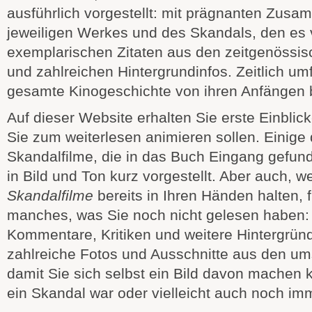
ausführlich vorgestellt: mit prägnanten Zus
jeweiligen Werkes und des Skandals, den es 
exemplarischen Zitaten aus den zeitgenössi
und zahlreichen Hintergrundinfos. Zeitlich um
gesamte Kinogeschichte von ihren Anfängen b
Auf dieser Website erhalten Sie erste Einblick
Sie zum weiterlesen animieren sollen. Einige
Skandalfilme, die in das Buch Eingang gefu
in Bild und Ton kurz vorgestellt. Aber auch, w
Skandalfilme
bereits in Ihren Händen halten, f
manches, was Sie noch nicht gelesen haben: 
Kommentare, Kritiken und weitere Hintergrü
zahlreiche Fotos und Ausschnitte aus den ums
damit Sie sich selbst ein Bild davon machen 
ein Skandal war oder vielleicht auch noch im