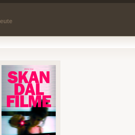
heute